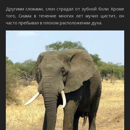
Другими словами, слон страдал от зубной боли. Кроме
того, Сиама в течение многих лет мучил цистит, он
часто пребывал в плохом расположении духа.