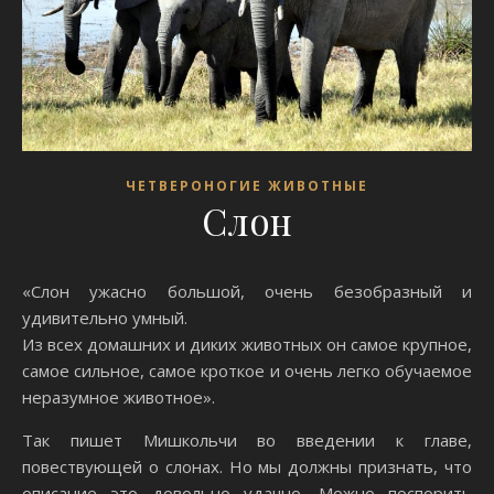
ЧЕТВЕРОНОГИЕ ЖИВОТНЫЕ
Слон
«Слон ужасно большой, очень безобразный и
удивительно умный.
Из всех домашних и диких животных он самое крупное,
самое сильное, самое кроткое и очень легко обучаемое
неразумное животное».
Так пишет Мишкольчи во введении к главе,
повествующей о слонах. Но мы должны признать, что
описание это довольно удачно. Можно поспорить