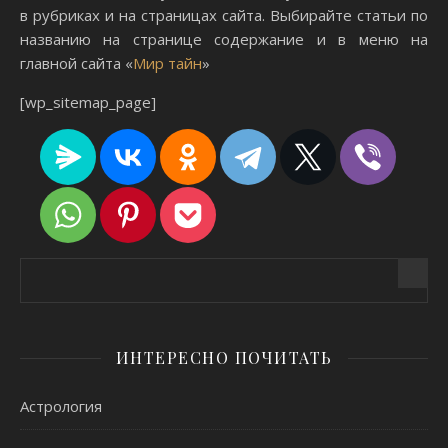
в рубриках и на страницах сайта. Выбирайте статьи по
названию на странице содержание и в меню на
главной сайта «
Мир тайн
»
[wp_sitemap_page]
ИНТЕРЕСНО ПОЧИТАТЬ
Астрология