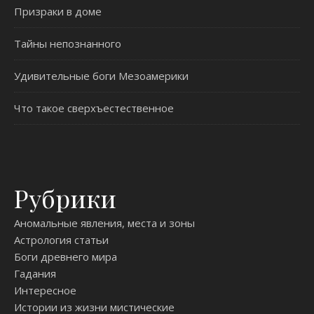
Призраки в доме
Тайны непознанного
Удивительные боги Мезоамерики
Что такое сверхъестественное
Рубрики
Аномальные явления, места и зоны
Астрология статьи
Боги древнего мира
Гадания
Интересное
Истории из жизни мистические