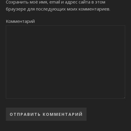
Сохранить моё имя, email и адрес сайта в этом
браузере для последующих моих комментариев.
Комментарий
Alternative: