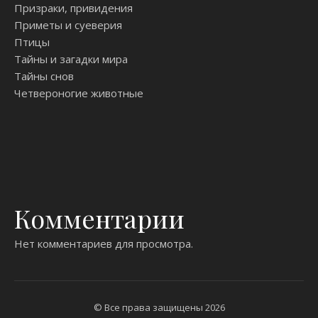
Призраки, привидения
Приметы и суеверия
Птицы
Тайны и загадки мира
Тайны снов
Четвероногие животные
Комментарии
Нет комментариев для просмотра.
© Все права защищены 2026