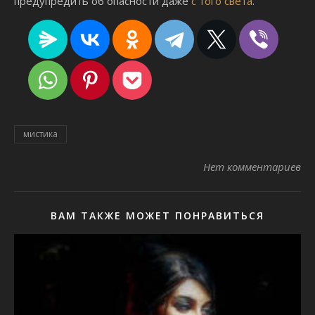
предупредить об опасности даже
с того света
.
мистика
Нет комментариев
ВАМ ТАКЖЕ МОЖЕТ ПОНРАВИТЬСЯ