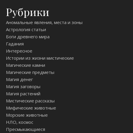
Рубрики
Аномальные явления, места и зоны
Астрология статьи
Боги древнего мира
Гадания
Интересное
Истории из жизни мистические
Магические камни
Магические предметы
Магия денег
Магия заговоры
Магия растений
Мистические рассказы
Мифические животные
Морские животные
НЛО, космос
Пресмыкающиеся