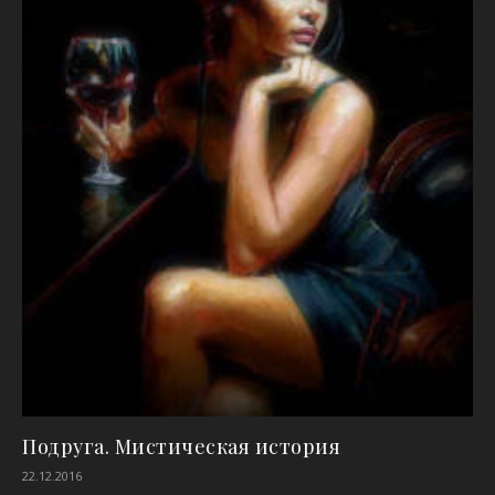
Подруга. Мистическая история
22.12.2016