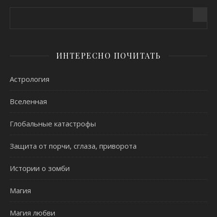
ИНТЕРЕСНО ПОЧИТАТЬ
Астрология
Вселенная
Глобальные катастрофы
Защита от порчи, сглаза, приворота
Истории о зомби
Магия
Магия любви