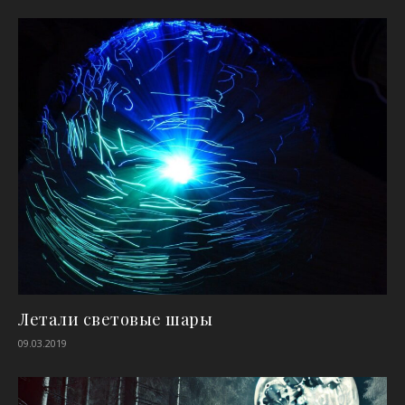
Летали световые шары
09.03.2019