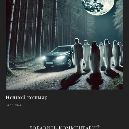
Ночной кошмар
04.11.2024
ДОБАВИТЬ КОММЕНТАРИЙ