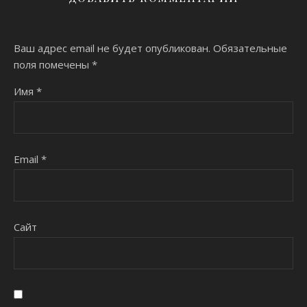
Ваш адрес email не будет опубликован.
Обязательные
поля помечены
*
Имя
*
Email
*
Сайт