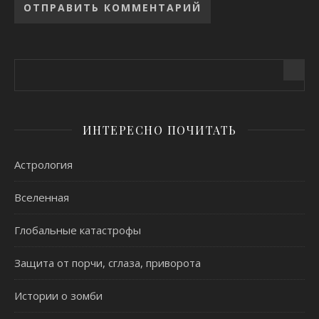
Alternative:
ИНТЕРЕСНО ПОЧИТАТЬ
Астрология
Вселенная
Глобальные катастрофы
Защита от порчи, сглаза, приворота
Истории о зомби