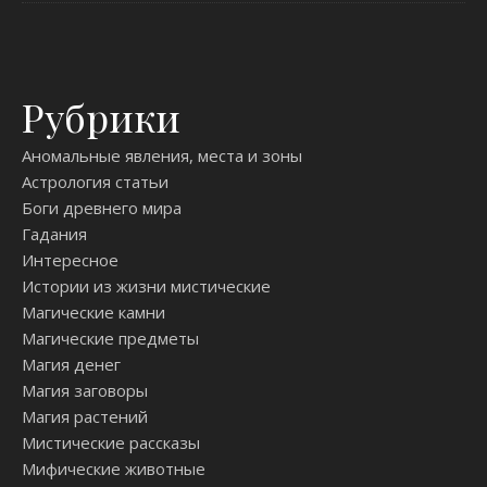
Рубрики
Аномальные явления, места и зоны
Астрология статьи
Боги древнего мира
Гадания
Интересное
Истории из жизни мистические
Магические камни
Магические предметы
Магия денег
Магия заговоры
Магия растений
Мистические рассказы
Мифические животные