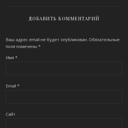
ДОБАВИТЬ КОММЕНТАРИЙ
Ваш адрес email не будет опубликован.
Обязательные
поля помечены
*
Имя
*
Email
*
Сайт