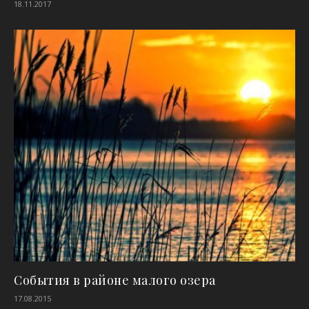
18.11.2017
События в районе малого озера
17.08.2015