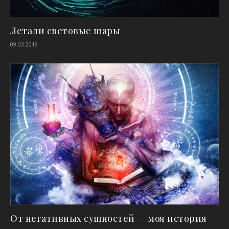
Летали световые шары
09.03.2019
От негативных сущностей — моя история