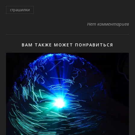
страшилки
Нет комментариев
ВАМ ТАКЖЕ МОЖЕТ ПОНРАВИТЬСЯ