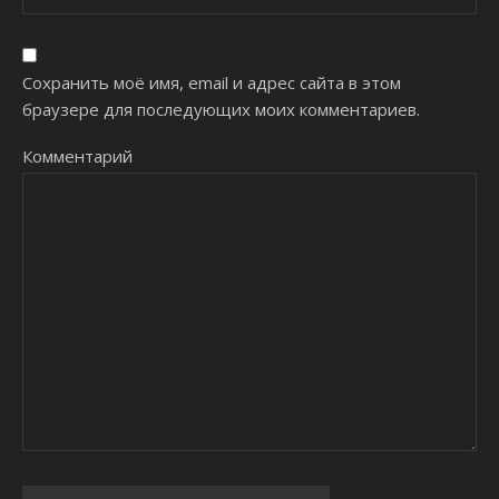
Сохранить моё имя, email и адрес сайта в этом
браузере для последующих моих комментариев.
Комментарий