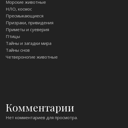
Морские животные
НЛО, космос
Пресмыкающиеся
Призраки, привидения
Приметы и суеверия
Птицы
Тайны и загадки мира
Тайны снов
Четвероногие животные
Комментарии
Нет комментариев для просмотра.