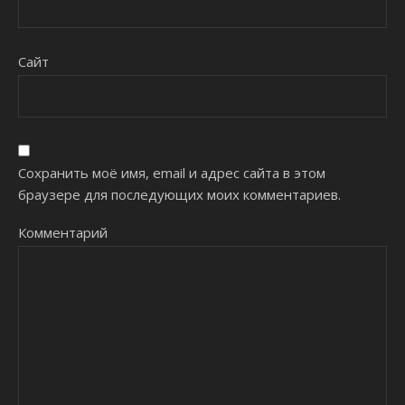
Сайт
Сохранить моё имя, email и адрес сайта в этом
браузере для последующих моих комментариев.
Комментарий