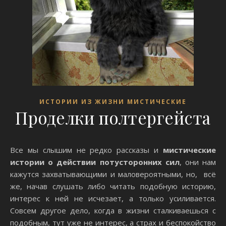
ИСТОРИИ ИЗ ЖИЗНИ МИСТИЧЕСКИЕ
Проделки полтергейста
Все мы слышим не редко рассказы и
мистические
истории о действии потусторонних сил
, они нам
кажутся захватывающими и маловероятными, но, всё
же, начав слушать либо читать подобную историю,
интерес к ней не исчезает, а только усиливается.
Совсем другое дело, когда в жизни сталкиваешься с
подобным, тут уже не интерес, а страх и беспокойство