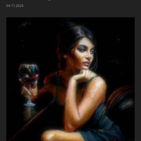
04.11.2024