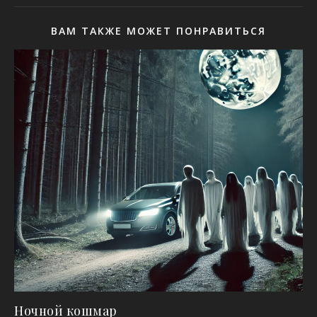
ВАМ ТАКЖЕ МОЖЕТ ПОНРАВИТЬСЯ
Ночной кошмар