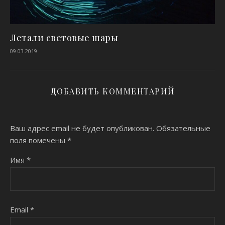
Летали световые шары
09.03.2019
ДОБАВИТЬ КОММЕНТАРИЙ
Ваш адрес email не будет опубликован.
Обязательные
поля помечены
*
Имя
*
Email
*