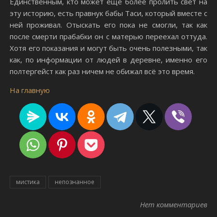
Единственным, кто может ещё более пролить свет на
эту историю, есть правнук бабы Таси, который вместе с
ней проживал. Отыскать его пока не смогли, так как
после смерти прабабки он с матерью переехал оттуда.
Хотя его показания и могут быть очень полезными, так
как, по информации от людей в деревне, именно его
полтергейст как раз ничем не обижал всё это время.
На главную
мистика
непознанное
Нет комментариев