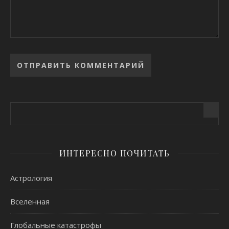
Alternative:
ИНТЕРЕСНО ПОЧИТАТЬ
Астрология
Вселенная
Глобальные катастрофы