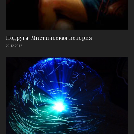
Подруга. Мистическая история
22.12.2016