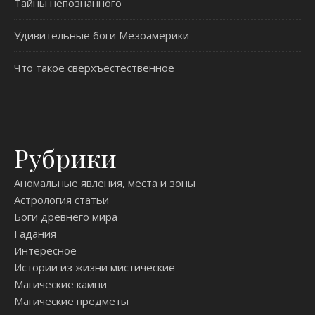
Тайны непознанного
Удивительные боги Мезоамерики
Что такое сверхъестественное
Рубрики
Аномальные явления, места и зоны
Астрология статьи
Боги древнего мира
Гадания
Интересное
Истории из жизни мистические
Магические камни
Магические предметы