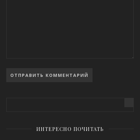
Alternative:
ИНТЕРЕСНО ПОЧИТАТЬ