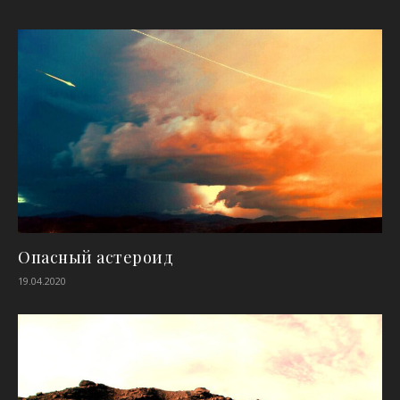
Опасный астероид
19.04.2020