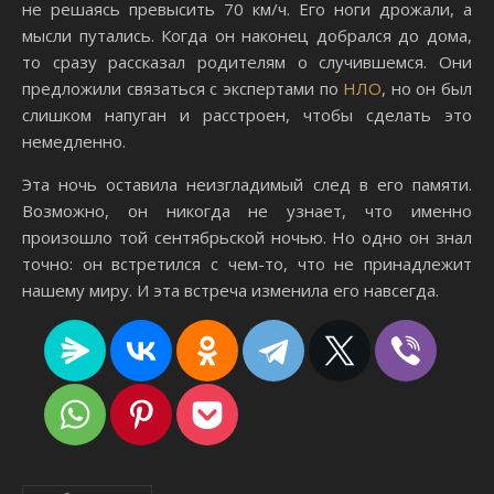
не решаясь превысить 70 км/ч. Его ноги дрожали, а
мысли путались. Когда он наконец добрался до дома,
то сразу рассказал родителям о случившемся. Они
предложили связаться с экспертами по
НЛО
, но он был
слишком напуган и расстроен, чтобы сделать это
немедленно.
Эта ночь оставила неизгладимый след в его памяти.
Возможно, он никогда не узнает, что именно
произошло той сентябрьской ночью. Но одно он знал
точно: он встретился с чем-то, что не принадлежит
нашему миру. И эта встреча изменила его навсегда.