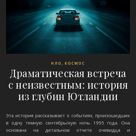
НЛО, КОСМОС
Драматическая встреча
с неизвестным: история
из глубин Ютландии
Эта история рассказывает о событиях, произошедших
в одну темную сентябрьскую ночь 1995 года. Она
основана на детальном отчете очевидца и