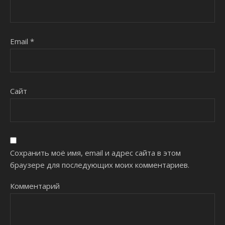
Email
*
Сайт
Сохранить моё имя, email и адрес сайта в этом
браузере для последующих моих комментариев.
Комментарий