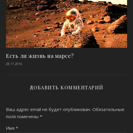
Есть ли жизнь на марсе?
28.11.2016
ДОБАВИТЬ КОММЕНТАРИЙ
Ваш адрес email не будет опубликован.
Обязательные
поля помечены
*
Имя
*