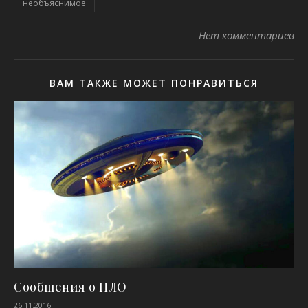
необъяснимое
Нет комментариев
ВАМ ТАКЖЕ МОЖЕТ ПОНРАВИТЬСЯ
Сообщения о НЛО
26.11.2016