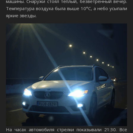
машины. Снаружи стоял теплый, безветренный вечер.
Температура воздуха была выше 10°C, а небо усыпали
яркие звезды.
На часах автомобиля стрелки показывали 21:30. Все