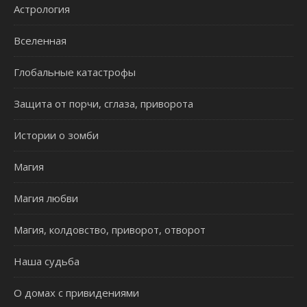
Астрология
Вселенная
Глобальные катастрофы
Защита от порчи, сглаза, приворота
Истории о зомби
Магия
Магия любви
Магия, колдовство, приворот, отворот
Наша судьба
О домах с привидениями