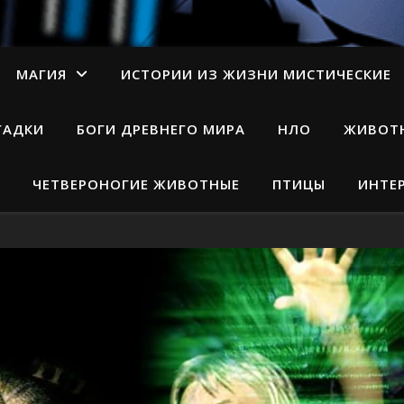
МАГИЯ
ИСТОРИИ ИЗ ЖИЗНИ МИСТИЧЕСКИЕ
ГАДКИ
БОГИ ДРЕВНЕГО МИРА
НЛО
ЖИВОТ
ЧЕТВЕРОНОГИЕ ЖИВОТНЫЕ
ПТИЦЫ
ИНТЕ