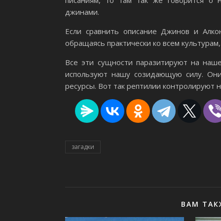
джинами.
Если сравнить описание Джинов и Алкон
обращаясь практически ко всем культурам
Все эти сущности паразитируют на наше
используют нашу созидающую силу. Они
ресурсы. Вот так рептилии контролируют 
загадки
ВАМ ТАК