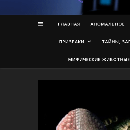
ГЛАВНАЯ
АНОМАЛЬНОЕ
ПРИЗРАКИ
ТАЙНЫ, ЗА
МИФИЧЕСКИЕ ЖИВОТНЫЕ