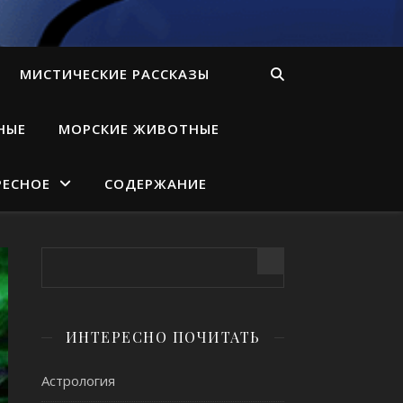
МИСТИЧЕСКИЕ РАССКАЗЫ
НЫЕ
МОРСКИЕ ЖИВОТНЫЕ
РЕСНОЕ
СОДЕРЖАНИЕ
ИНТЕРЕСНО ПОЧИТАТЬ
Астрология