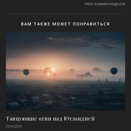
Нет комментариев
ВАМ ТАКЖЕ МОЖЕТ ПОНРАВИТЬСЯ
Танцующие огни над Ютландией
25.04.2025