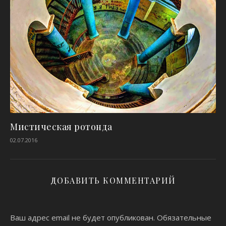
Мистическая ротонда
02.07.2016
ДОБАВИТЬ КОММЕНТАРИЙ
Ваш адрес email не будет опубликован.
Обязательные