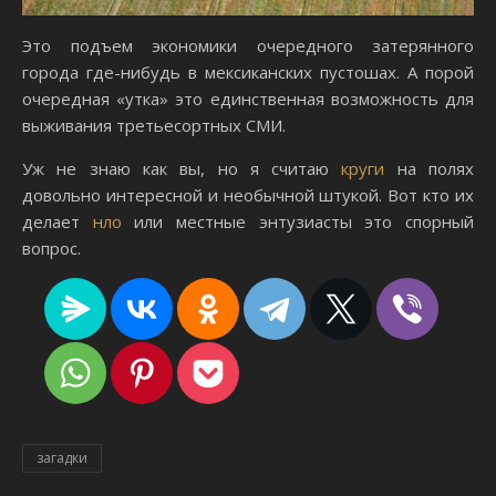
Это подъем экономики очередного затерянного
города где-нибудь в мексиканских пустошах. А порой
очередная «утка» это единственная возможность для
выживания третьесортных СМИ.
Уж не знаю как вы, но я считаю
круги
на полях
довольно интересной и необычной штукой. Вот кто их
делает
нло
или местные энтузиасты это спорный
вопрос.
загадки