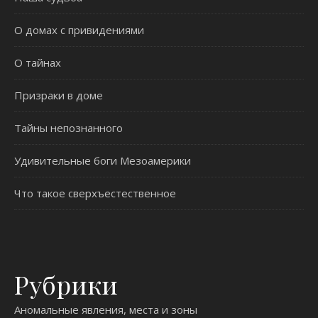
О домах с привидениями
О тайнах
Призраки в доме
Тайны непознанного
Удивительные боги Мезоамерики
Что такое сверхъестественное
Рубрики
Аномальные явления, места и зоны