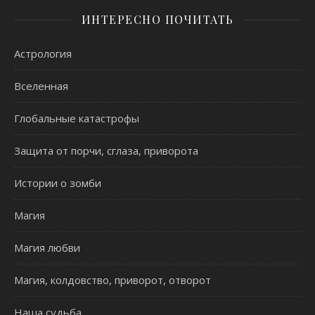
ИНТЕРЕСНО ПОЧИТАТЬ
Астрология
Вселенная
Глобальные катастрофы
Защита от порчи, сглаза, приворота
Истории о зомби
Магия
Магия любви
Магия, колдовство, приворот, отворот
Наша судьба