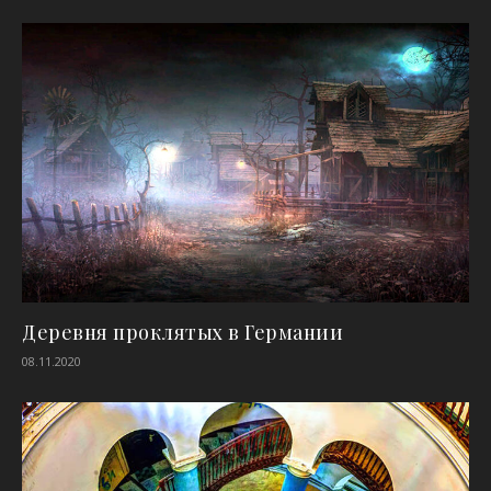
Деревня проклятых в Германии
08.11.2020