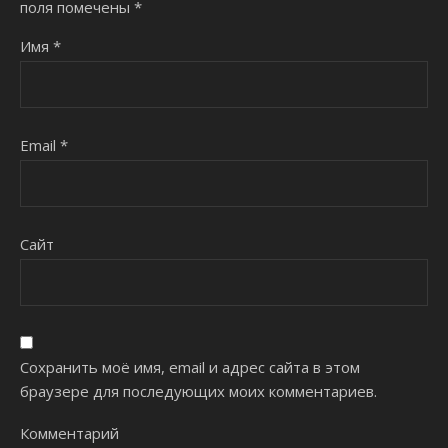
поля помечены
*
Имя
*
Email
*
Сайт
Сохранить моё имя, email и адрес сайта в этом
браузере для последующих моих комментариев.
Комментарий