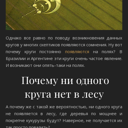
Однако все равно по поводу возникновения данных
кругов у многих скептиков появляются сомнения. Ну вот
почему круги постоянно
появляются
на полях? В
Бразилии и Аргентине эти круги очень частое явление.
И возникают они опять-таки на полях.
Почему ни одного
круга нет в лесу
А почему же с такой же вероятностью, ни одного круга
не появляется в лесу, где деревья по мощнее и
покрепче кукурузы будут? Наверное, не получается их
так просто повалить?