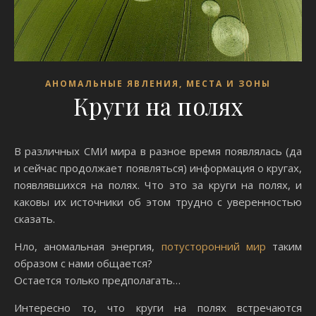
АНОМАЛЬНЫЕ ЯВЛЕНИЯ, МЕСТА И ЗОНЫ
Круги на полях
В различных СМИ мира в разное время появлялась (да
и сейчас продолжает появляться) информация о кругах,
появлявшихся на полях. Что это за круги на полях, и
каковы их источники об этом трудно с уверенностью
сказать.
Нло, аномальная энергия,
потусторонний мир
таким
образом с нами общается?
Остается только предполагать…
Интересно то, что круги на полях встречаются