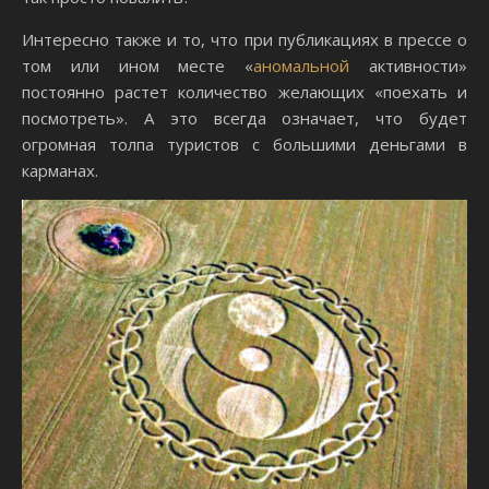
Интересно также и то, что при публикациях в прессе о
том или ином месте «
аномальной
активности»
постоянно растет количество желающих «поехать и
посмотреть». А это всегда означает, что будет
огромная толпа туристов с большими деньгами в
карманах.