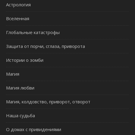
Астрология
Вселенная
Глобальные катастрофы
Защита от порчи, сглаза, приворота
Истории о зомби
Магия
Магия любви
Магия, колдовство, приворот, отворот
Наша судьба
О домах с привидениями