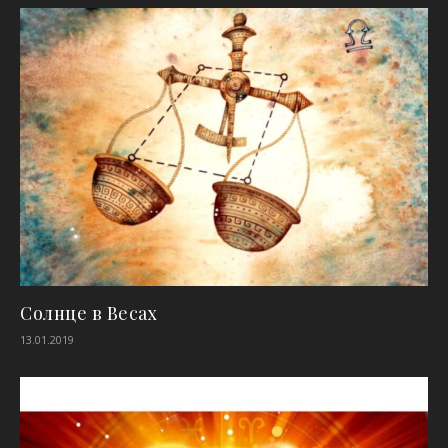
Солнце в Весах
13.01.2019