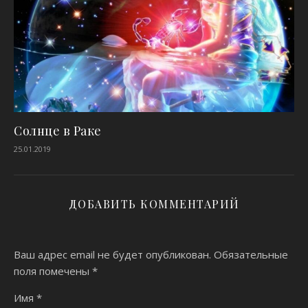
Солнце в Раке
25.01.2019
ДОБАВИТЬ КОММЕНТАРИЙ
Ваш адрес email не будет опубликован.
Обязательные
поля помечены
*
Имя
*