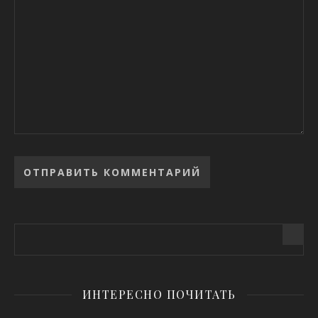
Alternative:
ИНТЕРЕСНО ПОЧИТАТЬ