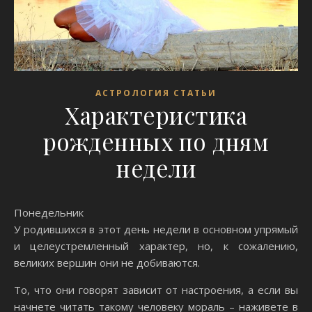
АСТРОЛОГИЯ СТАТЬИ
Характеристика
рожденных по дням
недели
Понедельник
У родившихся в этот день недели в основном упрямый
и целеустремленный характер, но, к сожалению,
великих вершин они не добиваются.
То, что они говорят зависит от настроения, а если вы
начнете читать такому человеку мораль – наживете в