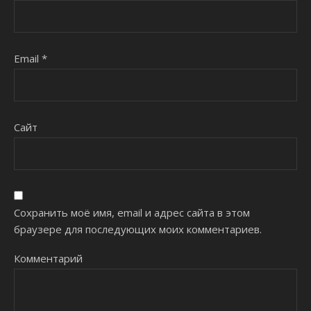
Email
*
Сайт
Сохранить моё имя, email и адрес сайта в этом
браузере для последующих моих комментариев.
Комментарий