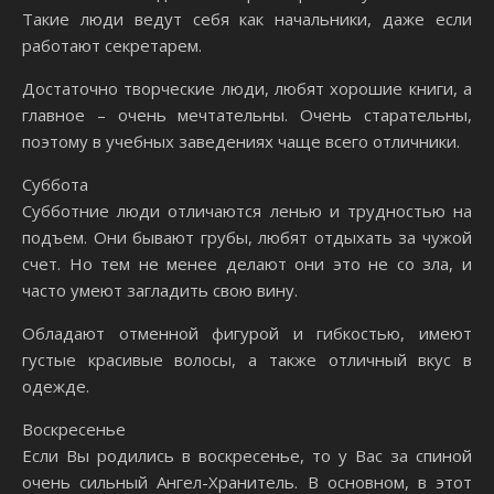
Такие люди ведут себя как начальники, даже если
работают секретарем.
Достаточно творческие люди, любят хорошие книги, а
главное – очень мечтательны. Очень старательны,
поэтому в учебных заведениях чаще всего отличники.
Суббота
Субботние люди отличаются ленью и трудностью на
подъем. Они бывают грубы, любят отдыхать за чужой
счет. Но тем не менее делают они это не со зла, и
часто умеют загладить свою вину.
Обладают отменной фигурой и гибкостью, имеют
густые красивые волосы, а также отличный вкус в
одежде.
Воскресенье
Если Вы родились в воскресенье, то у Вас за спиной
очень сильный Ангел-Хранитель. В основном, в этот