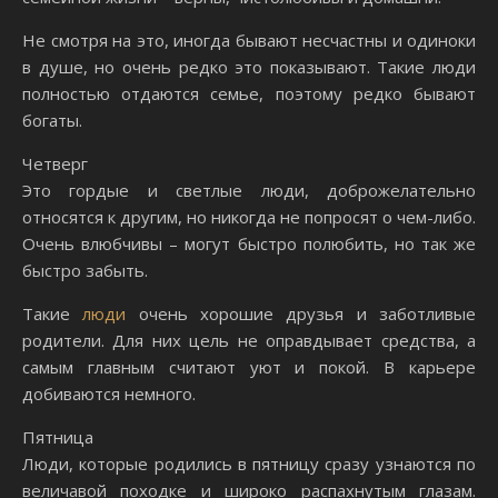
Не смотря на это, иногда бывают несчастны и одиноки
в душе, но очень редко это показывают. Такие люди
полностью отдаются семье, поэтому редко бывают
богаты.
Четверг
Это гордые и светлые люди, доброжелательно
относятся к другим, но никогда не попросят о чем-либо.
Очень влюбчивы – могут быстро полюбить, но так же
быстро забыть.
Такие
люди
очень хорошие друзья и заботливые
родители. Для них цель не оправдывает средства, а
самым главным считают уют и покой. В карьере
добиваются немного.
Пятница
Люди, которые родились в пятницу сразу узнаются по
величавой походке и широко распахнутым глазам.