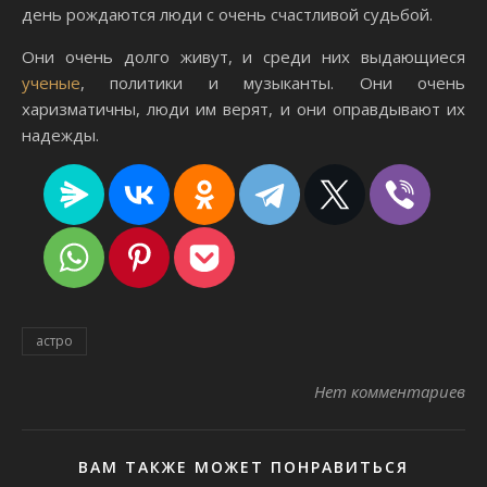
день рождаются люди с очень счастливой судьбой.
Они очень долго живут, и среди них выдающиеся
ученые
, политики и музыканты. Они очень
харизматичны, люди им верят, и они оправдывают их
надежды.
астро
Нет комментариев
ВАМ ТАКЖЕ МОЖЕТ ПОНРАВИТЬСЯ