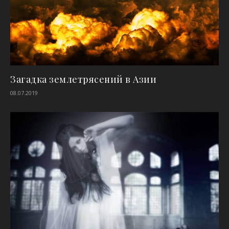
Загадка землетрясений в Азии
08.07.2019