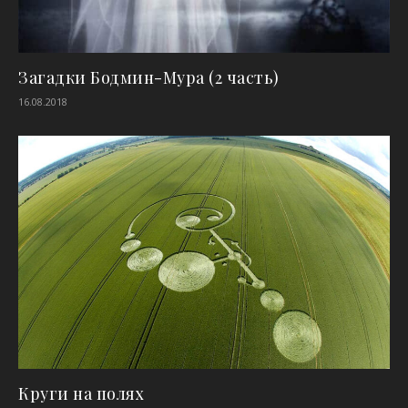
Загадки Бодмин-Мура (2 часть)
16.08.2018
Круги на полях