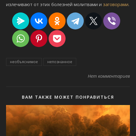
излечивают от этих болезней молитвами и
заговорами
.
необъяснимое
непознанное
Нет комментариев
ВАМ ТАКЖЕ МОЖЕТ ПОНРАВИТЬСЯ