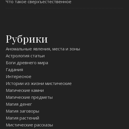
Что такое сверхъестественное
Рубрики
Аномальные явления, места и зоны
Астрология статьи
Боги древнего мира
Гадания
Интересное
Истории из жизни мистические
Магические камни
Магические предметы
Магия денег
Магия заговоры
Магия растений
Мистические рассказы