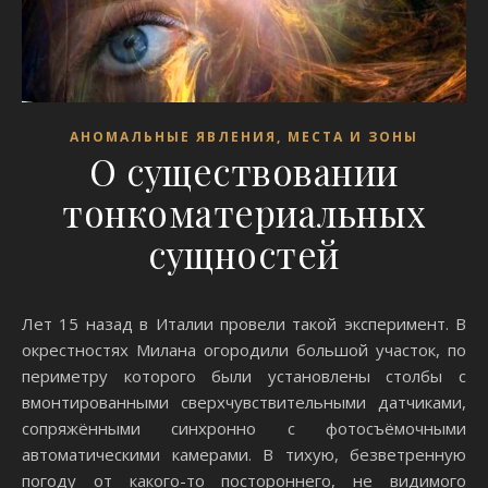
АНОМАЛЬНЫЕ ЯВЛЕНИЯ, МЕСТА И ЗОНЫ
О существовании
тонкоматериальных
сущностей
Лет 15 назад в Италии провели такой эксперимент. В
окрестностях Милана огородили большой участок, по
периметру которого были установлены столбы с
вмонтированными сверхчувствительными датчиками,
сопряжёнными синхронно с фотосъёмочными
автоматическими камерами. В тихую, безветренную
погоду от какого-то постороннего, не видимого