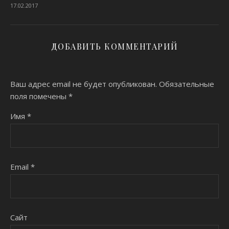
17.02.2017
ДОБАВИТЬ КОММЕНТАРИЙ
Ваш адрес email не будет опубликован.
Обязательные
поля помечены
*
Имя
*
Email
*
Сайт