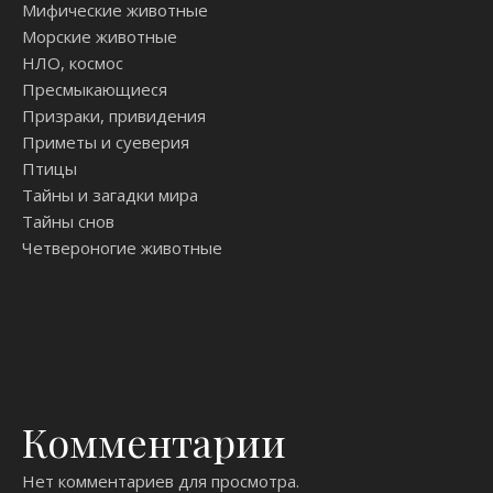
Мифические животные
Морские животные
НЛО, космос
Пресмыкающиеся
Призраки, привидения
Приметы и суеверия
Птицы
Тайны и загадки мира
Тайны снов
Четвероногие животные
Комментарии
Нет комментариев для просмотра.