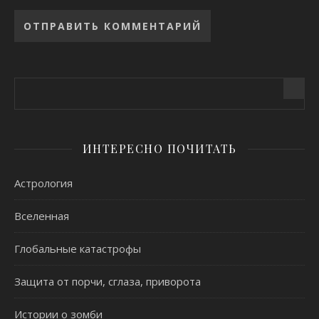
Alternative:
ИНТЕРЕСНО ПОЧИТАТЬ
Астрология
Вселенная
Глобальные катастрофы
Защита от порчи, сглаза, приворота
Истории о зомби