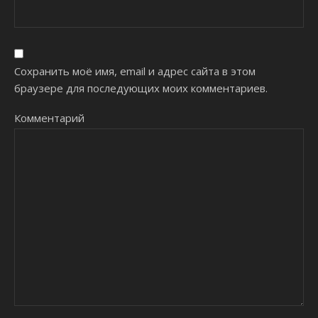
Сохранить моё имя, email и адрес сайта в этом
браузере для последующих моих комментариев.
Комментарий