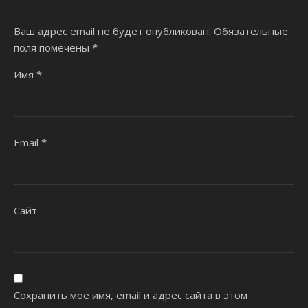
Ваш адрес email не будет опубликован.
Обязательные
поля помечены
*
Имя
*
Email
*
Сайт
Сохранить моё имя, email и адрес сайта в этом