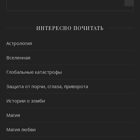
ИНТЕРЕСНО ПОЧИТАТЬ
Астрология
Вселенная
Глобальные катастрофы
Защита от порчи, сглаза, приворота
Истории о зомби
Магия
Магия любви