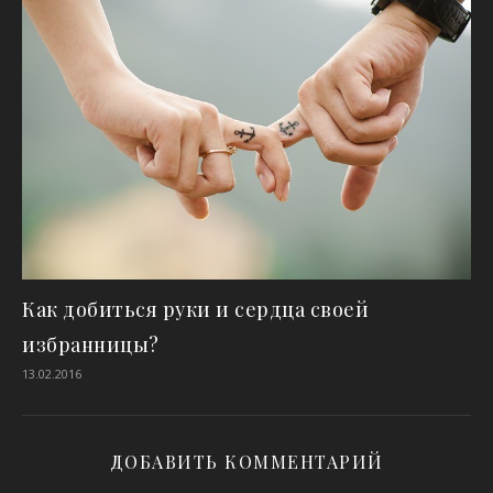
Как добиться руки и сердца своей
избранницы?
13.02.2016
ДОБАВИТЬ КОММЕНТАРИЙ