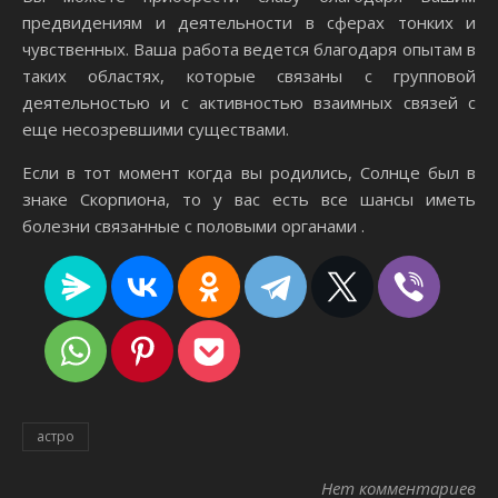
предвидениям и деятельности в сферах тонких и
чувственных. Ваша работа ведется благодаря опытам в
таких областях, которые связаны с групповой
деятельностью и с активностью взаимных связей с
еще несозревшими существами.
Если в тот момент когда вы родились, Солнце был в
знаке Скорпиона, то у вас есть все шансы иметь
болезни связанные с половыми органами .
астро
Нет комментариев