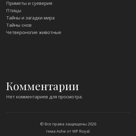
Приметы и суеверия
Птицы
Тайны и загадки мира
Тайны снов
Четвероногие животные
Комментарии
Нет комментариев для просмотра.
© Все права защищены 2026
тема Ashe от
WP Royal
.