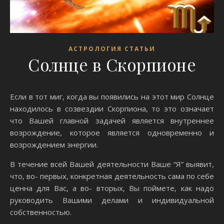
АСТРОЛОГИЯ СТАТЬИ
Солнце в Скорпионе
Если в тот миг, когда вы появились на этот мир Солнце
находилось в созвездии Скорпиона, то это означает
что Вашей главной задачей является внутреннее
возрождение, которое является одновременно и
возрождением энергии.
В течение всей Вашей деятельности Ваше “Я” выявит,
что, во- первых, конкретная деятельность сама по себе
ценна для Вас, а во- вторых, Вы поймете, как надо
руководить Вашими делами и индивидуальной
собственностью.