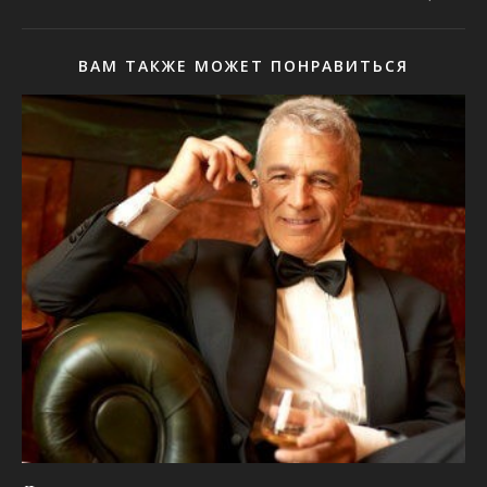
ВАМ ТАКЖЕ МОЖЕТ ПОНРАВИТЬСЯ