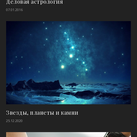
Деловая астрология
07.01.2016
Звезды, планеты и камни
25.12.2020