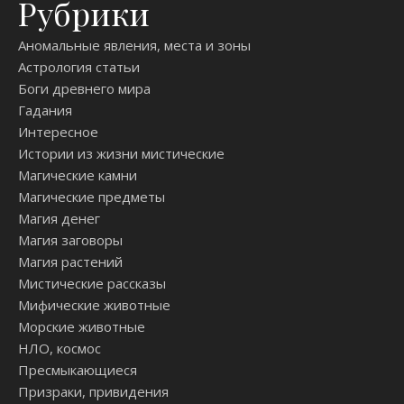
Рубрики
Аномальные явления, места и зоны
Астрология статьи
Боги древнего мира
Гадания
Интересное
Истории из жизни мистические
Магические камни
Магические предметы
Магия денег
Магия заговоры
Магия растений
Мистические рассказы
Мифические животные
Морские животные
НЛО, космос
Пресмыкающиеся
Призраки, привидения