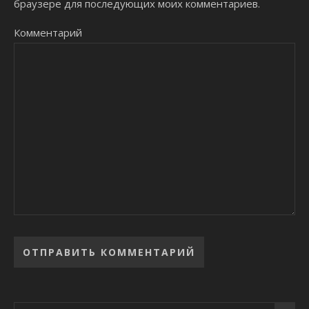
браузере для последующих моих комментариев.
Комментарий
Alternative: