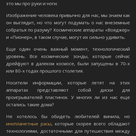
это мы про руки и ноги.
Изображение человека привычно для нас, мы знаем как
он выглядит, но что могут подумать о нас внеземные
собратья по разуму? Космические аппараты «Вояджер»
и «Пионер», в таком случае, могут их сильно удивить.
Еще один очень важный момент, технологический
уровень. Все космические зонды, которые сейчас
дрейфуют в далеком космосе, были запущены в 70-х
или 80-х годах прошлого столетия.
Носители информации, которые летят на этих
аппаратах представляют собой диски для
проигрывателей пластинок. У многих ли из нас еще
остались такие дома?
Не хотелось бы обидеть любителей винила, но
инопланетные расы
, которые скорее всего обладают
технологиями, достаточными для путешествия между