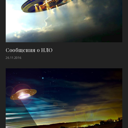
Сообщения о НЛО
26.11.2016