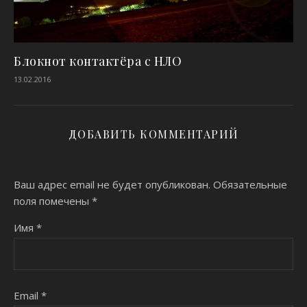
Блокнот контактёра с НЛО
13.02.2016
ДОБАВИТЬ КОММЕНТАРИЙ
Ваш адрес email не будет опубликован.
Обязательные
поля помечены
*
Имя
*
Email
*