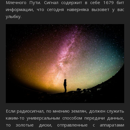
Млечного Пути. Сигнал содержит в себе 1679 бит
информации, что сегодня наверняка вызовет у вас
улыбку.
Если радиосигнал, по мнению землян, должен служить
каким-то универсальным способом передачи данных,
то золотые диски, отправленные с аппаратами