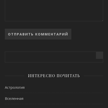
Alternative:
ИНТЕРЕСНО ПОЧИТАТЬ
Астрология
Вселенная