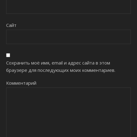
Сайт
Сохранить моё имя, email и адрес сайта в этом
браузере для последующих моих комментариев.
Комментарий