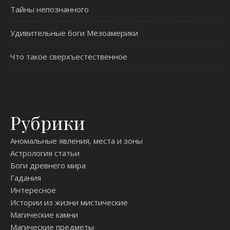
Тайны непознанного
Удивительные боги Мезоамерики
Что такое сверхъестественное
Рубрики
Аномальные явления, места и зоны
Астрология статьи
Боги древнего мира
Гадания
Интересное
Истории из жизни мистические
Магические камни
Магические предметы