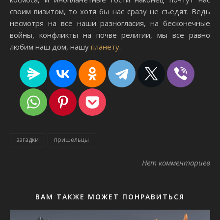
своим визитом, то хотя бы нас сразу не съедят. Ведь
несмотря на все наши разногласия, на бесконечные
войны, конфликты на почве религии, мы все равно
любим наш дом, нашу
планету
.
загадки
пришельцы
Нет комментариев
ВАМ ТАКЖЕ МОЖЕТ ПОНРАВИТЬСЯ