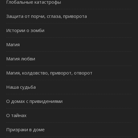
Глобальные катастрофы
Защита от порчи, сглаза, приворота
Истории о зомби
Магия
Магия любви
Магия, колдовство, приворот, отворот
Наша судьба
О домах с привидениями
О тайнах
Призраки в доме