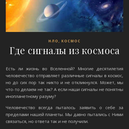
НЛО, КОСМОС
Где сигналы из космоса
Есть ли жизнь во Вселенной? Многие десятилетия
человечество отправляет различные сигналы в космос,
но до сих пор так никто и не откликнулся. Может, мы
что-то делаем не так? А если наши сигналы не понятны
инопланетному разуму?
Человечество всегда пыталось заявить о себе за
пределами нашей планеты. Мы давно пытались с Ними
связаться, но ответа так и не получили.