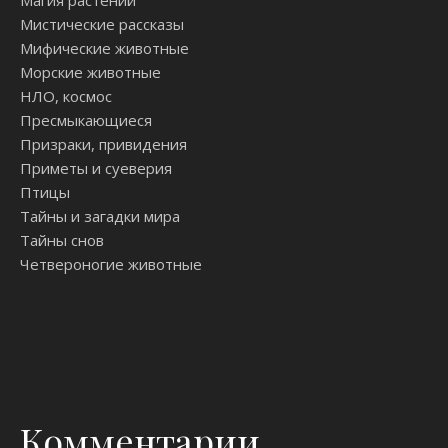
Мистические рассказы
Мифические животные
Морские животные
НЛО, космос
Пресмыкающиеся
Призраки, привидения
Приметы и суеверия
Птицы
Тайны и загадки мира
Тайны снов
Четвероногие животные
Комментарии