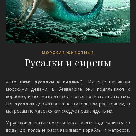
МОРСКИЕ ЖИВОТНЫЕ
Русалки и сирены
«Кто такие
русалки и сирены
? Их еще называли
морскими девами. В безветрие они подплывают к
кораблю, и все матросы сбегаются посмотреть на них.
Но
русалки
держатся на почтительном расстоянии, и
матросам не удается как следует разглядеть их.
У русалок длинные волосы. Иногда они поднимаются из
воды до пояса и рассматривают корабль и матросов.