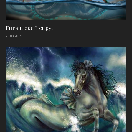
Гигантский спрут
28.03.2015