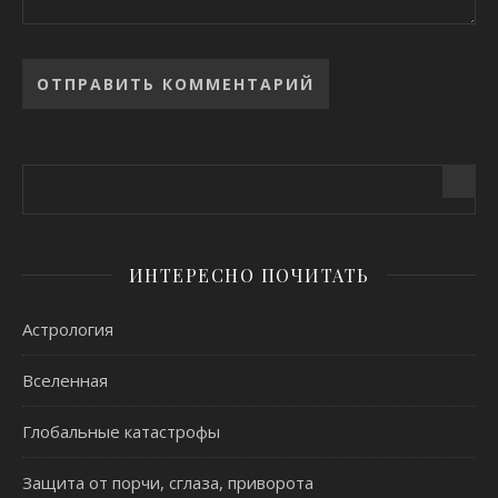
Alternative:
ИНТЕРЕСНО ПОЧИТАТЬ
Астрология
Вселенная
Глобальные катастрофы
Защита от порчи, сглаза, приворота