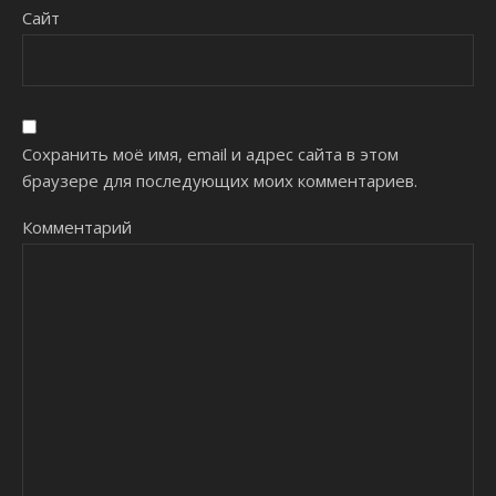
Сайт
Сохранить моё имя, email и адрес сайта в этом
браузере для последующих моих комментариев.
Комментарий