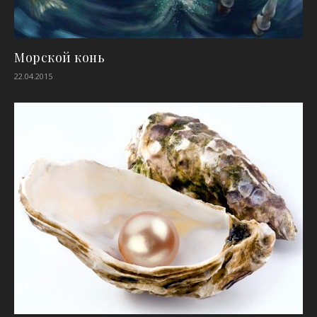
Морской конь
22.04.2015