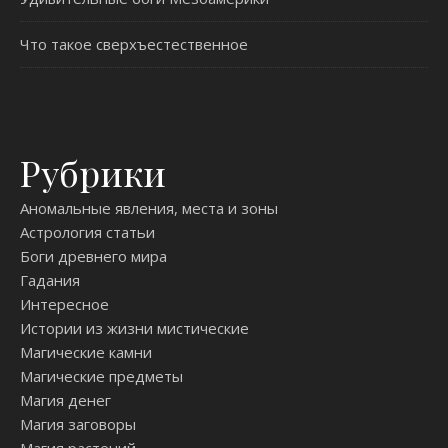
Что такое сверхъестественное
Рубрики
Аномальные явления, места и зоны
Астрология статьи
Боги древнего мира
Гадания
Интересное
Истории из жизни мистические
Магические камни
Магические предметы
Магия денег
Магия заговоры
Магия растений