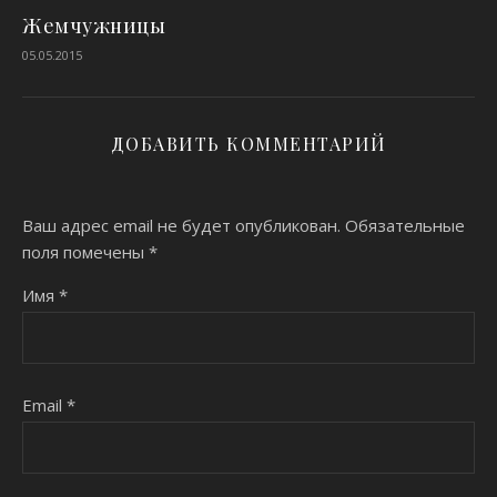
Жемчужницы
05.05.2015
ДОБАВИТЬ КОММЕНТАРИЙ
Ваш адрес email не будет опубликован.
Обязательные
поля помечены
*
Имя
*
Email
*