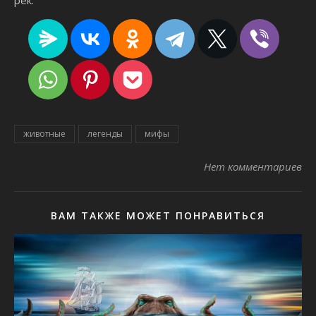
животные
легенды
мифы
Нет комментариев
ВАМ ТАКЖЕ МОЖЕТ ПОНРАВИТЬСЯ