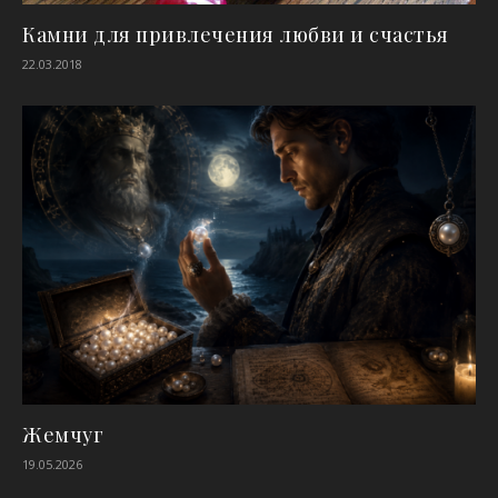
Камни для привлечения любви и счастья
22.03.2018
Жемчуг
19.05.2026