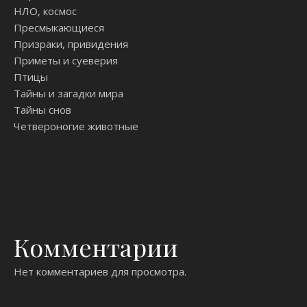
НЛО, космос
Пресмыкающиеся
Призраки, привидения
Приметы и суеверия
Птицы
Тайны и загадки мира
Тайны снов
Четвероногие животные
Комментарии
Нет комментариев для просмотра.