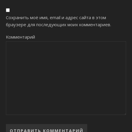
Сохранить моё имя, email и адрес сайта в этом
браузере для последующих моих комментариев.
Комментарий