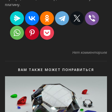
платину.
Нет комментариев
ВАМ ТАКЖЕ МОЖЕТ ПОНРАВИТЬСЯ