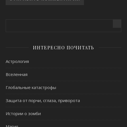
Alternative:
ИНТЕРЕСНО ПОЧИТАТЬ
Астрология
Вселенная
Глобальные катастрофы
Защита от порчи, сглаза, приворота
Истории о зомби
Магия