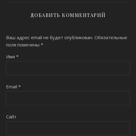
ДОБАВИТЬ КОММЕНТАРИЙ
Ваш адрес email не будет опубликован.
Обязательные
поля помечены
*
Имя
*
Email
*
Сайт