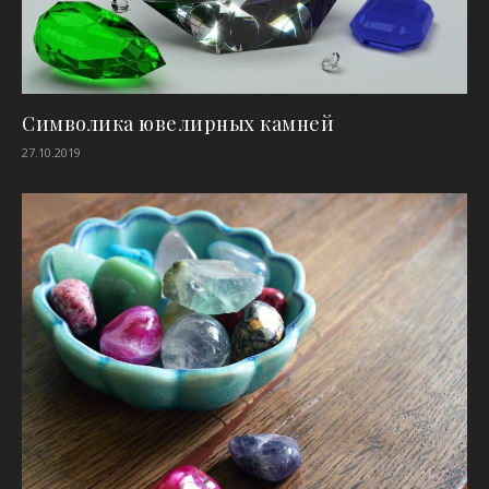
Символика ювелирных камней
27.10.2019