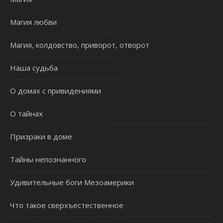
Магия любви
Магия, колдовство, приворот, отворот
Наша судьба
О домах с привидениями
О тайнах
Призраки в доме
Тайны непознанного
Удивительные боги Мезоамерики
Что такое сверхъестественное