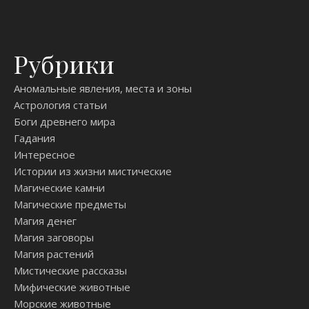
Рубрики
Аномальные явления, места и зоны
Астрология статьи
Боги древнего мира
Гадания
Интересное
Истории из жизни мистические
Магические камни
Магические предметы
Магия денег
Магия заговоры
Магия растений
Мистические рассказы
Мифические животные
Морские животные