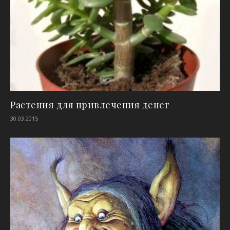
Растения для привлечения денег
30.03.2015