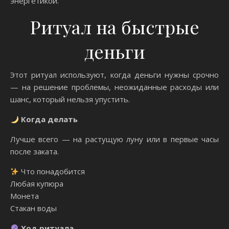
энергетикой.
Ритуал на быстрые
деньги
Этот ритуал используют, когда деньги нужны срочно
— на решение проблемы, неожиданные расходы или
шанс, который нельзя упустить.
Когда делать
Лучше всего — на растущую луну или в первые часы
после заката.
Что понадобится
Любая купюра
Монета
Стакан воды
Ход ритуала