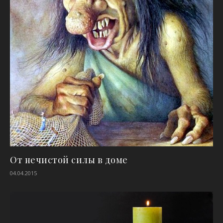
От нечистой силы в доме
04.04.2015