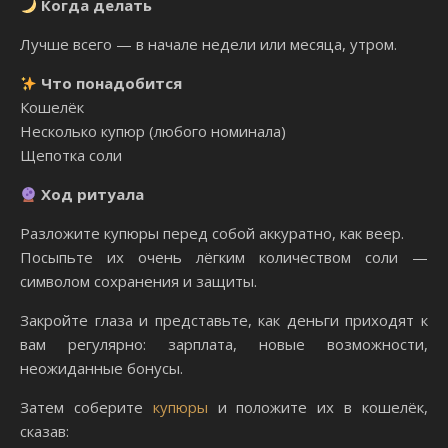
Когда делать
Лучше всего — в начале недели или месяца, утром.
Что понадобится
Кошелёк
Несколько купюр (любого номинала)
Щепотка соли
Ход ритуала
Разложите купюры перед собой аккуратно, как веер.
Посыпьте их очень лёгким количеством соли —
символом сохранения и защиты.
Закройте глаза и представьте, как деньги приходят к
вам регулярно: зарплата, новые возможности,
неожиданные бонусы.
Затем соберите
купюры
и положите их в кошелёк,
сказав: