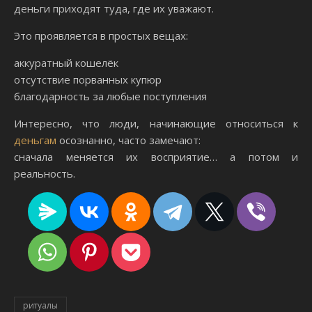
деньги приходят туда, где их уважают.
Это проявляется в простых вещах:
аккуратный кошелёк
отсутствие порванных купюр
благодарность за любые поступления
Интересно, что люди, начинающие относиться к
деньгам
осознанно, часто замечают:
сначала меняется их восприятие… а потом и
реальность.
ритуалы