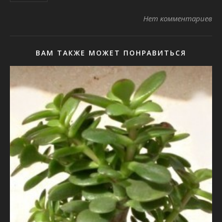
Нет комментариев
ВАМ ТАКЖЕ МОЖЕТ ПОНРАВИТЬСЯ