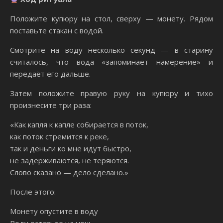
Положите купюру на стол, сверху — монету. Рядом
поставьте стакан с водой.
Смотрите на воду несколько секунд — в старину
считалось, что вода «запоминает намерение» и
передаёт его дальше.
Затем положите правую руку на купюру и тихо
произнесите три раза:
«Как капля к капле собирается в поток,
как поток стремится к реке,
так и деньги ко мне идут быстро,
не задерживаются, не теряются.
Слово сказано — дело сделано.»
После этого:
Монету опустите в воду