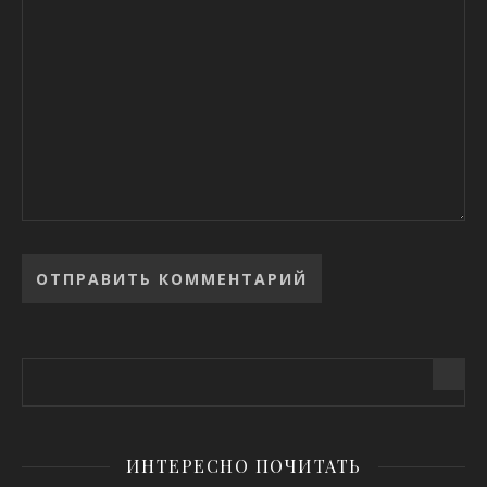
Alternative:
ИНТЕРЕСНО ПОЧИТАТЬ