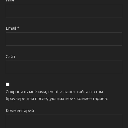
Email
*
Сайт
Сохранить моё имя, email и адрес сайта в этом
браузере для последующих моих комментариев.
Комментарий