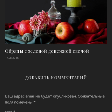
Обряды с зеленой денежной свечой
17.08.2015
ДОБАВИТЬ КОММЕНТАРИЙ
Ваш адрес email не будет опубликован.
Обязательные
поля помечены
*
Имя
*