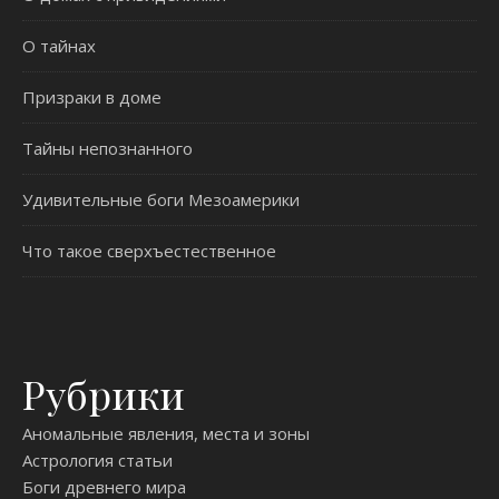
О тайнах
Призраки в доме
Тайны непознанного
Удивительные боги Мезоамерики
Что такое сверхъестественное
Рубрики
Аномальные явления, места и зоны
Астрология статьи
Боги древнего мира