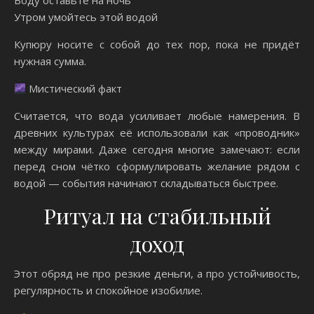
Воду оставьте на ночь
Утром умойтесь этой водой
Купюру носите с собой до тех пор, пока не придёт
нужная сумма.
Мистический факт
Считается, что вода усиливает любые намерения. В
древних культурах её использовали как «проводник»
между мирами. Даже сегодня многие замечают: если
перед сном чётко сформулировать желание рядом с
водой — события начинают складываться быстрее.
Ритуал на стабильный
доход
Этот обряд не про резкие деньги, а про устойчивость,
регулярность и спокойное изобилие.