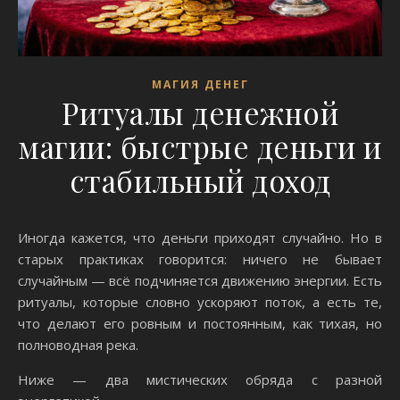
МАГИЯ ДЕНЕГ
Ритуалы денежной
магии: быстрые деньги и
стабильный доход
Иногда кажется, что деньги приходят случайно. Но в
старых практиках говорится: ничего не бывает
случайным — всё подчиняется движению энергии. Есть
ритуалы, которые словно ускоряют поток, а есть те,
что делают его ровным и постоянным, как тихая, но
полноводная река.
Ниже — два мистических обряда с разной