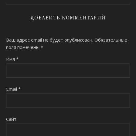
ДОБАВИТЬ КОММЕНТАРИЙ
Ваш адрес email не будет опубликован.
Обязательные
поля помечены
*
Имя
*
Email
*
Сайт