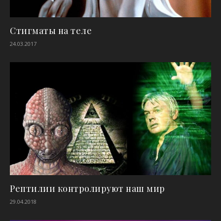
Стигматы на теле
24.03.2017
Рептилии контролируют наш мир
29.04.2018