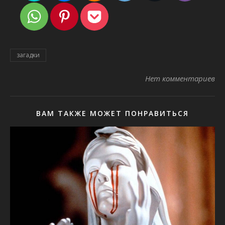
загадки
Нет комментариев
ВАМ ТАКЖЕ МОЖЕТ ПОНРАВИТЬСЯ