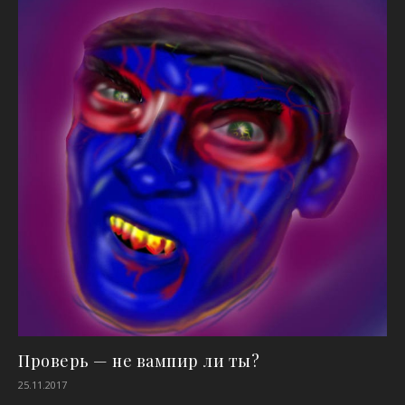
Проверь — не вампир ли ты?
25.11.2017