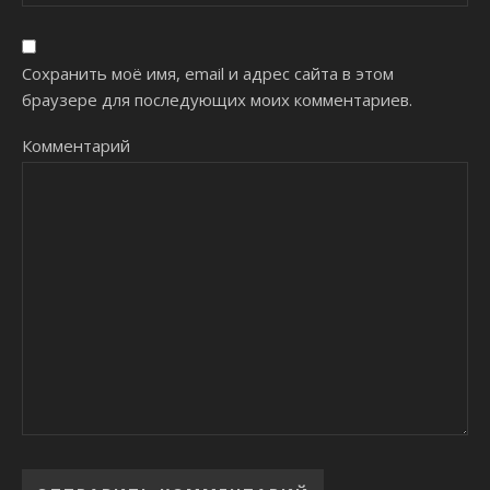
Сохранить моё имя, email и адрес сайта в этом
браузере для последующих моих комментариев.
Комментарий