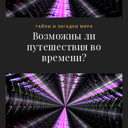
ТАЙНЫ И ЗАГАДКИ МИРА
Возможны ли
путешествия во
времени?