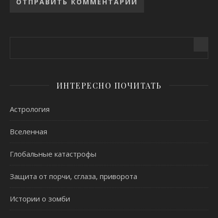
Alternative:
ИНТЕРЕСНО ПОЧИТАТЬ
Астрология
Вселенная
Глобальные катастрофы
Защита от порчи, сглаза, приворота
Истории о зомби