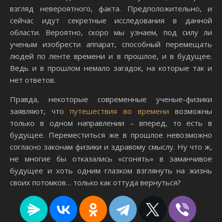
взгляд невероятного, факта. Предположительно, и
сейчас идут секретные исследования в данной
области. Вероятно, скоро мы узнаем, под силу ли
ученым изобрести аппарат, способный перемещать
людей по ленте времени и в прошлое, и в будущее.
Ведь и в прошлом немало загадок, на которые так и
нет ответов.
Правда, некоторые современные ученые-физики
заявляют, что
путешествия во времени
возможны
только в одном направлении – вперед, то есть в
будущее. Переместиться же в прошлое невозможно
согласно законам физики и здравому смыслу. Ну что ж,
не многие бы отказались «сгонять» в заманчивое
будущее и хоть одним глазком взглянуть на жизнь
своих потомков… только как оттуда вернуться?