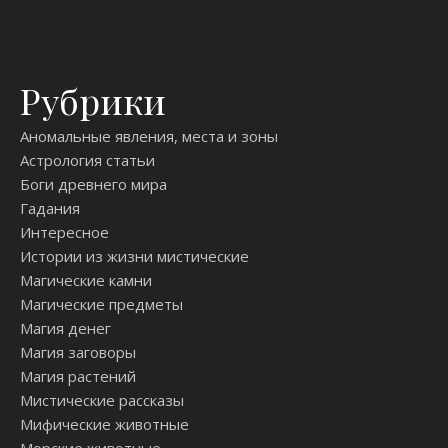
Рубрики
Аномальные явления, места и зоны
Астрология статьи
Боги древнего мира
Гадания
Интересное
Истории из жизни мистические
Магические камни
Магические предметы
Магия денег
Магия заговоры
Магия растений
Мистические рассказы
Мифические животные
Морские животные