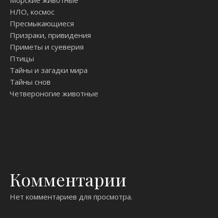
НЛО, космос
Пресмыкающиеся
Призраки, привидения
Приметы и суеверия
Птицы
Тайны и загадки мира
Тайны снов
Четвероногие животные
Комментарии
Нет комментариев для просмотра.