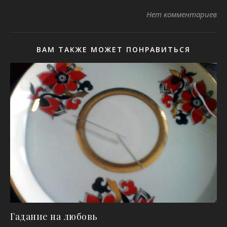
Нет комментариев
ВАМ ТАКЖЕ МОЖЕТ ПОНРАВИТЬСЯ
Гадание на любовь