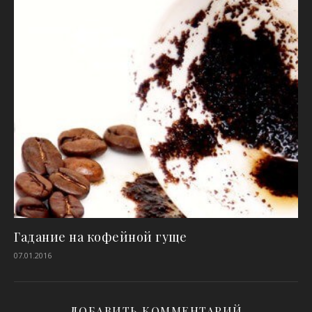
Гадание на кофейной гуще
07.01.2016
ДОБАВИТЬ КОММЕНТАРИЙ