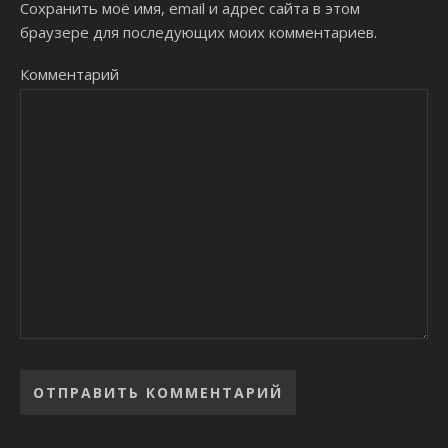
Сохранить моё имя, email и адрес сайта в этом
браузере для последующих моих комментариев.
Комментарий
Alternative: