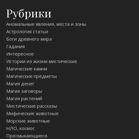
Рубрики
Аномальные явления, места и зоны
Астрология статьи
Боги древнего мира
Гадания
Интересное
Истории из жизни мистические
Магические камни
Магические предметы
Магия денег
Магия заговоры
Магия растений
Мистические рассказы
Мифические животные
Морские животные
НЛО, космос
Пресмыкающиеся