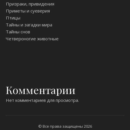
Призраки, привидения
Приметы и суеверия
Птицы
Тайны и загадки мира
Тайны снов
Четвероногие животные
Комментарии
Нет комментариев для просмотра.
© Все права защищены 2026