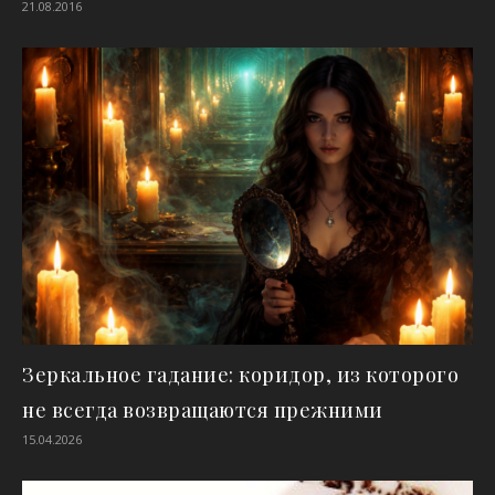
21.08.2016
Зеркальное гадание: коридор, из которого
не всегда возвращаются прежними
15.04.2026