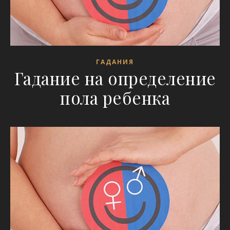
ГАДАНИЯ
Гадание на определение
пола ребенка