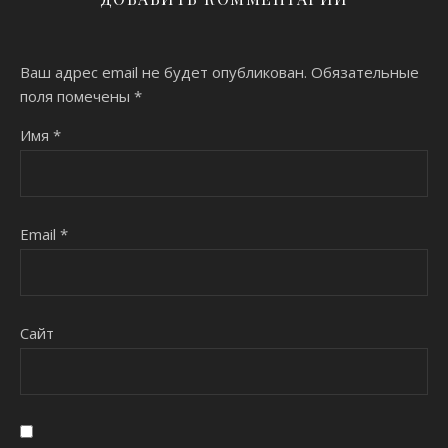
Ваш адрес email не будет опубликован.
Обязательные
поля помечены
*
Имя
*
Email
*
Сайт