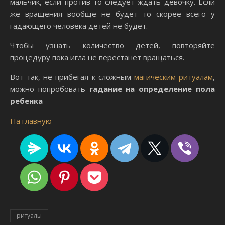
мальчик, если против то следует ждать девочку. Если
же вращения вообще не будет то скорее всего у
гадающего человека детей не будет.
Чтобы узнать количество детей, повторяйте
процедуру пока игла не перестанет вращаться.
Вот так, не прибегая к сложным
магическим ритуалам
,
можно попробовать
гадание на определение пола
ребенка
На главную
ритуалы