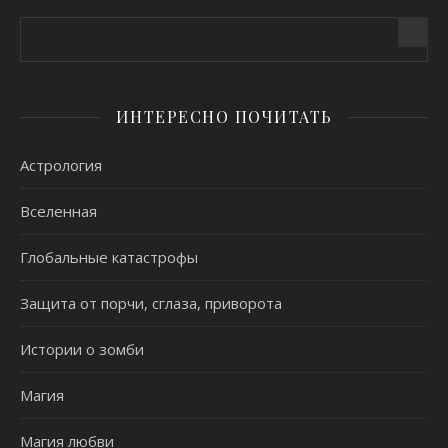
ИНТЕРЕСНО ПОЧИТАТЬ
Астрология
Вселенная
Глобальные катастрофы
Защита от порчи, сглаза, приворота
Истории о зомби
Магия
Магия любви