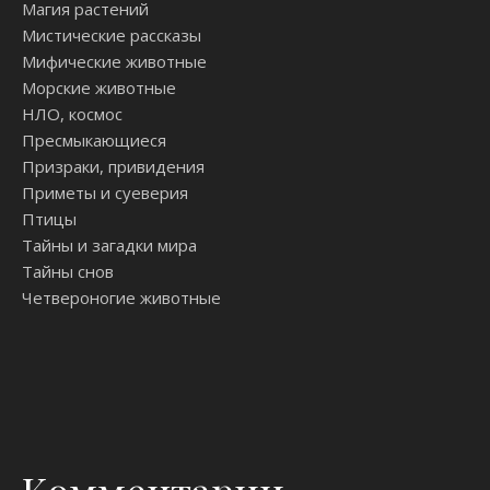
Магия растений
Мистические рассказы
Мифические животные
Морские животные
НЛО, космос
Пресмыкающиеся
Призраки, привидения
Приметы и суеверия
Птицы
Тайны и загадки мира
Тайны снов
Четвероногие животные