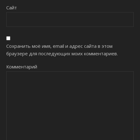
Сайт
Сохранить моё имя, email и адрес сайта в этом
браузере для последующих моих комментариев.
Комментарий