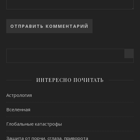
Alternative:
ИНТЕРЕСНО ПОЧИТАТЬ
Астрология
Вселенная
Глобальные катастрофы
Защита от порчи, сглаза, приворота