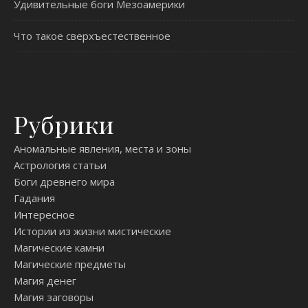
Удивительные боги Мезоамерики
Что такое сверхъестественное
Рубрики
Аномальные явления, места и зоны
Астрология статьи
Боги древнего мира
Гадания
Интересное
Истории из жизни мистические
Магические камни
Магические предметы
Магия денег
Магия заговоры