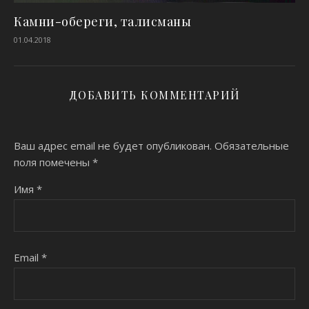
Камни-обереги, талисманы
01.04.2018
ДОБАВИТЬ КОММЕНТАРИЙ
Ваш адрес email не будет опубликован.
Обязательные
поля помечены
*
Имя
*
Email
*