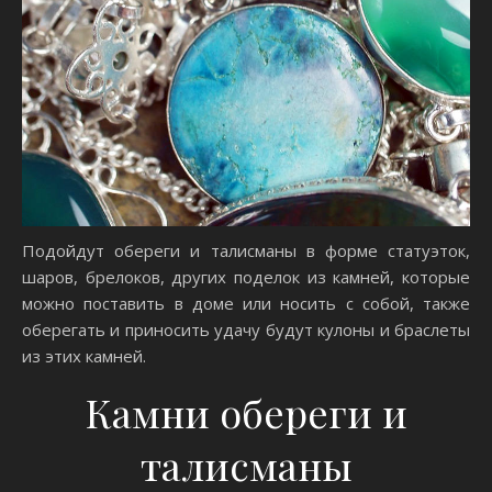
Подойдут обереги и талисманы в форме статуэток,
шаров, брелоков, других поделок из камней, которые
можно поставить в доме или носить с собой, также
оберегать и приносить удачу будут кулоны и браслеты
из этих камней.
Камни обереги и
талисманы