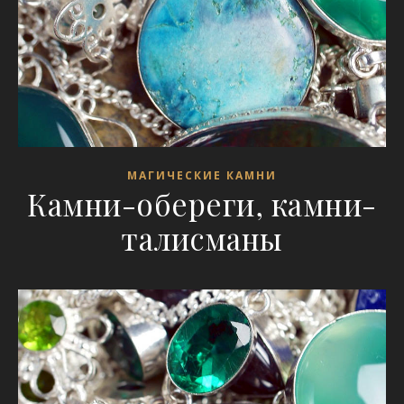
МАГИЧЕСКИЕ КАМНИ
Камни-обереги, камни-
талисманы