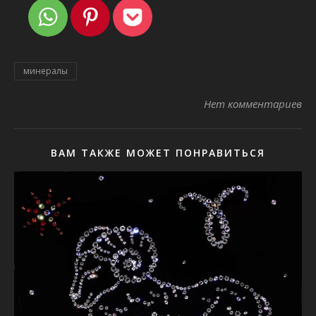
минералы
Нет комментариев
ВАМ ТАКЖЕ МОЖЕТ ПОНРАВИТЬСЯ