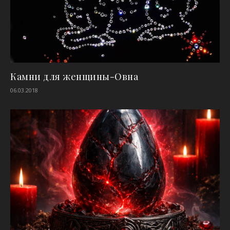
Камни для женщины-Овна
06.03.2018