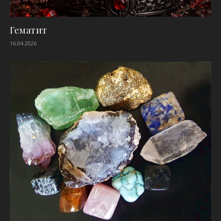
Гематит
16.04.2026