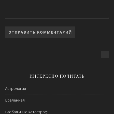
Alternative:
ИНТЕРЕСНО ПОЧИТАТЬ
Астрология
Вселенная
Глобальные катастрофы