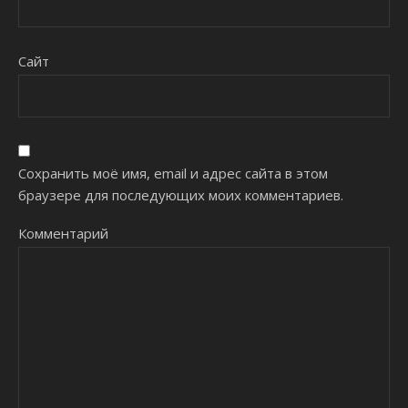
Сайт
Сохранить моё имя, email и адрес сайта в этом
браузере для последующих моих комментариев.
Комментарий