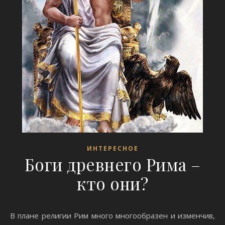
ИНТЕРЕСНОЕ
Боги древнего Рима –
кто они?
В плане религии Рим много многообразен и изменчив,