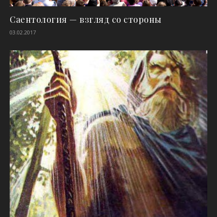
Cаентология — взгляд со стороны
03.02.2017