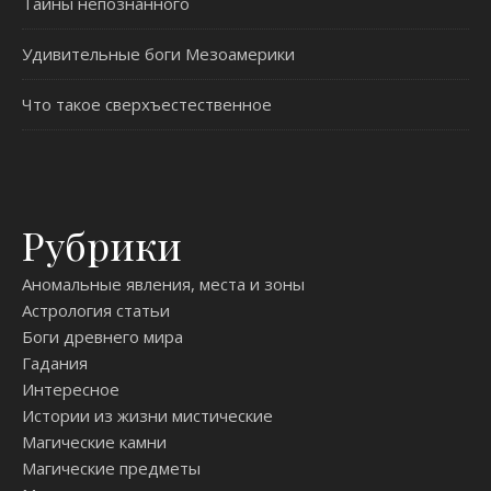
Тайны непознанного
Удивительные боги Мезоамерики
Что такое сверхъестественное
Рубрики
Аномальные явления, места и зоны
Астрология статьи
Боги древнего мира
Гадания
Интересное
Истории из жизни мистические
Магические камни
Магические предметы