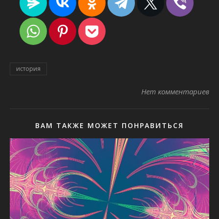
история
Нет комментариев
ВАМ ТАКЖЕ МОЖЕТ ПОНРАВИТЬСЯ