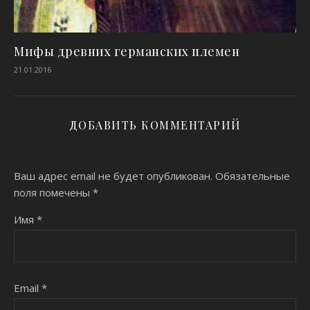
Мифы древних германских племен
21.01.2016
ДОБАВИТЬ КОММЕНТАРИЙ
Ваш адрес email не будет опубликован.
Обязательные
поля помечены
*
Имя
*
Email
*