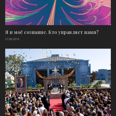
Я и моё сознание. Кто управляет нами?
27.08.2016