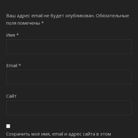
Ваш адрес email не будет опубликован.
Обязательные
поля помечены
*
Имя
*
Email
*
Сайт
Сохранить моё имя, email и адрес сайта в этом