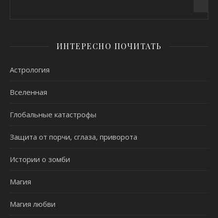
ИНТЕРЕСНО ПОЧИТАТЬ
Астрология
Вселенная
Глобальные катастрофы
Защита от порчи, сглаза, приворота
Истории о зомби
Магия
Магия любви