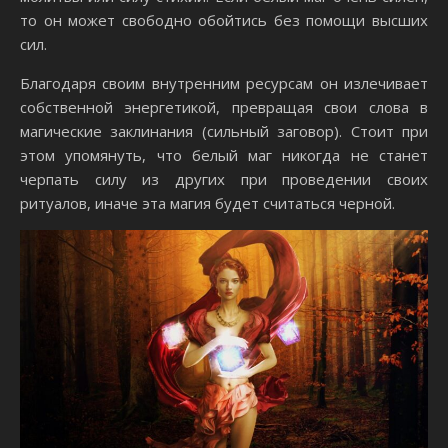
то он может свободно обойтись без помощи высших
сил.
Благодаря своим внутренним ресурсам он излечивает
собственной энергетикой, превращая свои слова в
магические заклинания (сильный заговор). Стоит при
этом упомянуть, что белый маг никогда не станет
черпать силу из других при проведении своих
ритуалов, иначе эта магия будет считаться черной.