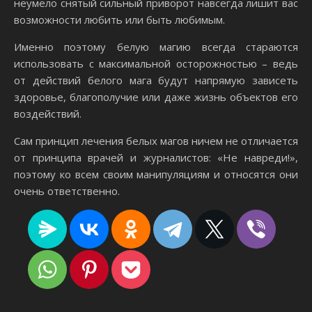
неумело снятый сильный приворот навсегда лишит вас
возможности любить или быть любимым.
Именно поэтому белую магию всегда стараются
использовать с максимальной осторожностью – ведь
от действий белого мага будут напрямую зависеть
здоровье, благополучие или даже жизнь объектов его
воздействий.
Сам принцип лечения белых магов ничем не отличается
от принципа врачей и журналистов: «Не навреди!»,
поэтому ко всем своим манипуляциям и относятся они
очень ответственно.