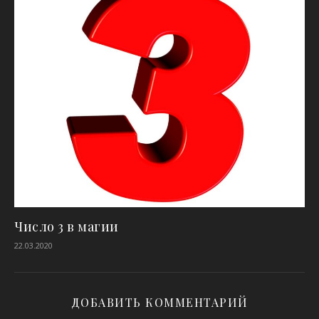
Число 3 в магии
22.03.2020
ДОБАВИТЬ КОММЕНТАРИЙ