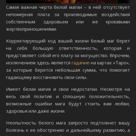
Самая важная черта белой магии – в ней отсутствует
непомерная плата за производимые воздействия
собственным здоровьем или же кровавыми
жертвоприношениями.
Корректирующий ход вашей жизни белый маг берет
на себя большую ответственность, которая и
представляет собой его плату за могущество. Впрочем,
исключением здесь является
гадание
на картах «Таро»,
за которые берется небольшая сумма, что помогает
гадающему восстановить свои силы.
Имеет белая магия и свои недостатки. Несмотря на
весь свой позитив и сплошную положительность,
возможные ошибки мага будут стоить вам любви,
здоровья или даже жизни.
Неопытность белого мага запросто подтолкнет вашу
болезнь к ее обострению и дальнейшему развитию, а