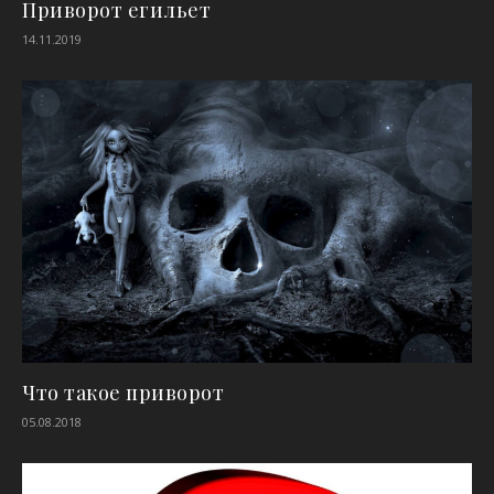
Приворот егильет
14.11.2019
Что такое приворот
05.08.2018