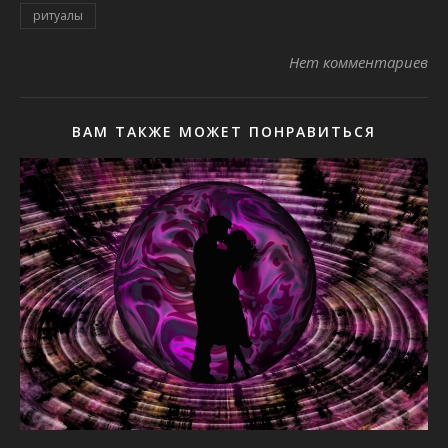
ритуалы
Нет комментариев
ВАМ ТАКЖЕ МОЖЕТ ПОНРАВИТЬСЯ