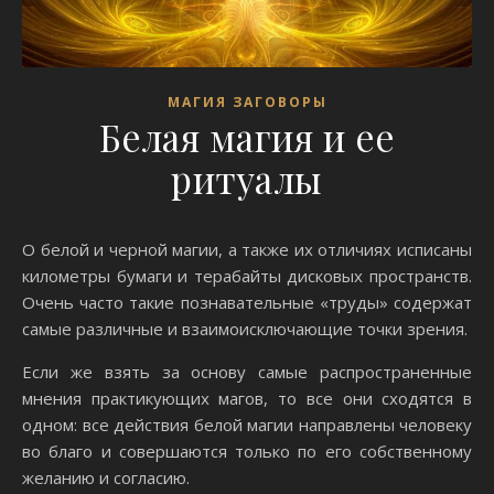
МАГИЯ ЗАГОВОРЫ
Белая магия и ее
ритуалы
О белой и черной магии, а также их отличиях исписаны
километры бумаги и терабайты дисковых пространств.
Очень часто такие познавательные «труды» содержат
самые различные и взаимоисключающие точки зрения.
Если же взять за основу самые распространенные
мнения практикующих магов, то все они сходятся в
одном: все действия белой магии направлены человеку
во благо и совершаются только по его собственному
желанию и согласию.