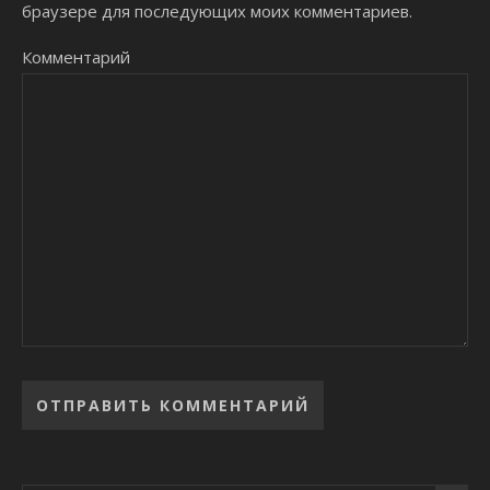
браузере для последующих моих комментариев.
Комментарий
Alternative: