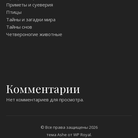
Приметы и суеверия
Птицы
Тайны и загадки мира
Тайны снов
Четвероногие животные
Комментарии
Нет комментариев для просмотра.
© Все права защищены 2026
тема Ashe от
WP Royal
.