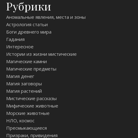
Рубрики
Аномальные явления, места и зоны
Астрология статьи
Боги древнего мира
Гадания
Интересное
Истории из жизни мистические
Магические камни
Магические предметы
Магия денег
Магия заговоры
Магия растений
Мистические рассказы
Мифические животные
Морские животные
НЛО, космос
Пресмыкающиеся
Призраки, привидения