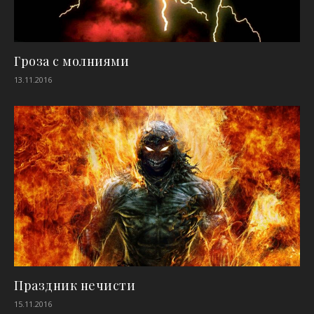
Гроза с молниями
13.11.2016
Праздник нечисти
15.11.2016