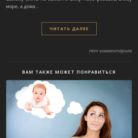
море, а дома…
ЧИТАТЬ ДАЛЕЕ
Нет комментариев
ВАМ ТАКЖЕ МОЖЕТ ПОНРАВИТЬСЯ