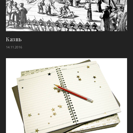
Казнь
14.11.2016