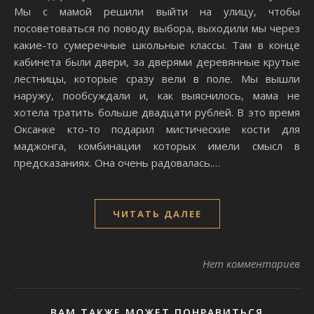
Мы с мамой решили выйти на улицу, чтобы
посоветоваться по поводу выбора, выходили мы через
какие-то сумеречные школьные классы. Там в конце
кабинета были двери, за дверями деревянные крутые
лестницы, которые сразу вели в поле. Мы вышли
наружу, пообсуждали и, как выяснилось, мама не
хотела тратить больше двадцати рублей. В это время
Оксанке кто-то подарил мистические кости для
маджонга, комбинации которых имели смысл в
предсказаниях. Она очень радовалась.…
ЧИТАТЬ ДАЛЕЕ
Нет комментариев
ВАМ ТАКЖЕ МОЖЕТ ПОНРАВИТЬСЯ