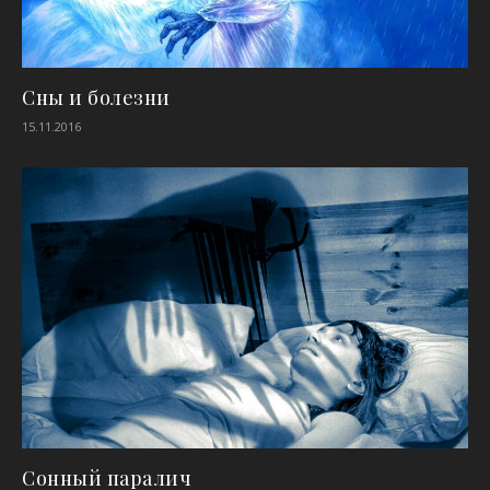
Сны и болезни
15.11.2016
Сонный паралич