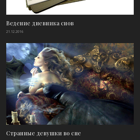
Ведение дневника снов
21.12.2016
Странные девушки во сне