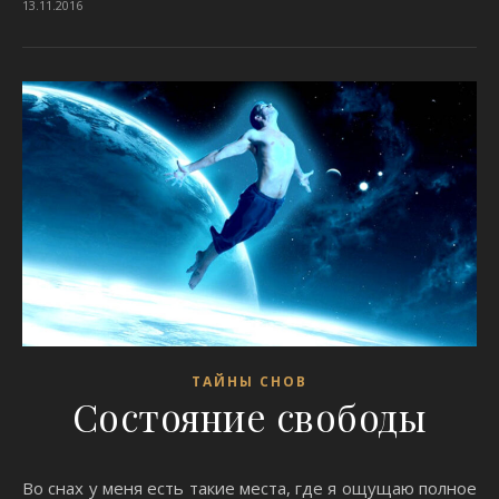
13.11.2016
ТАЙНЫ СНОВ
Состояние свободы
Во снах у меня есть такие места, где я ощущаю полное