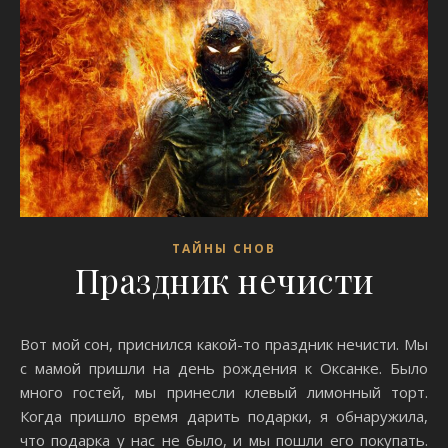
ТАЙНЫ СНОВ
Праздник нечисти
Вот мой сон, приснился какой-то праздник нечисти. Мы
с мамой пришли на день рождения к Оксанке. Было
много гостей, мы принесли клевый лимонный торт.
Когда пришло время дарить подарки, я обнаружила,
что подарка у нас не было, и мы пошли его покупать.