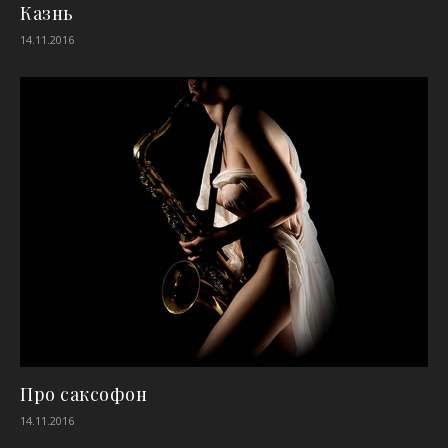
Казнь
14.11.2016
Про саксофон
14.11.2016