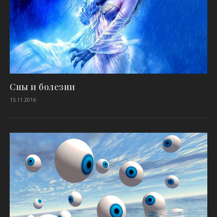
Сны и болезни
15.11.2016