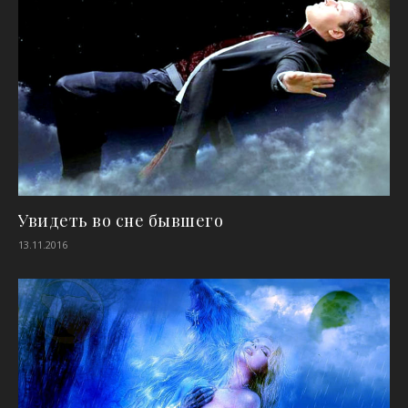
Увидеть во сне бывшего
13.11.2016