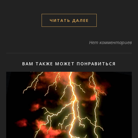
ЧИТАТЬ ДАЛЕЕ
Нет комментариев
ВАМ ТАКЖЕ МОЖЕТ ПОНРАВИТЬСЯ