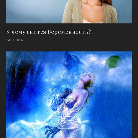
К чему снится беременность?
14.11.2016