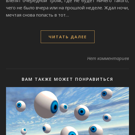
влепят очередной трояк, где не будет ничего такого,
чего не было вчера или на прошлой неделе. Ждал ночи,
мечтая снова попасть в тот…
ЧИТАТЬ ДАЛЕЕ
Нет комментариев
ВАМ ТАКЖЕ МОЖЕТ ПОНРАВИТЬСЯ