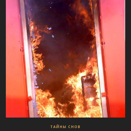
ТАЙНЫ СНОВ