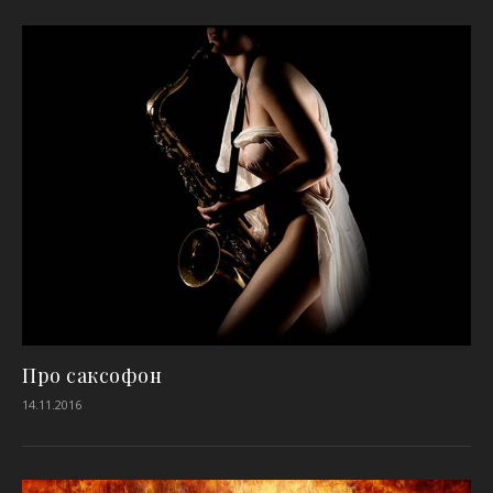
Про саксофон
14.11.2016