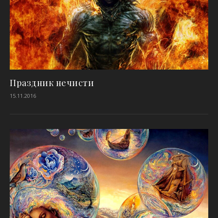
Праздник нечисти
15.11.2016