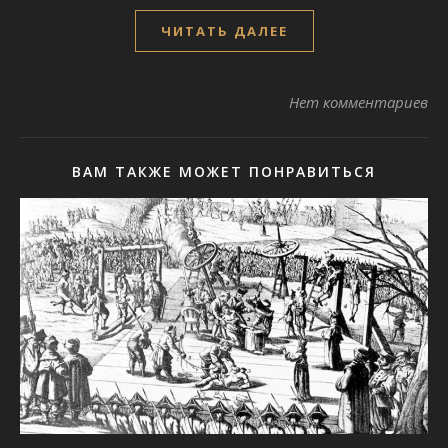
ЧИТАТЬ ДАЛЕЕ
Нет комментариев
ВАМ ТАКЖЕ МОЖЕТ ПОНРАВИТЬСЯ