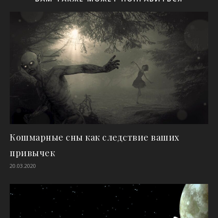
Кошмарные сны как следствие ваших
привычек
20.03.2020