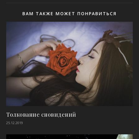
ВАМ ТАКЖЕ МОЖЕТ ПОНРАВИТЬСЯ
Толкование сновидений
25.12.2019