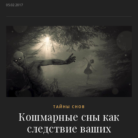
05.02.2017
ТАЙНЫ СНОВ
Кошмарные сны как
следствие ваших