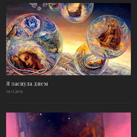
Я заснула днем
14.11.2016