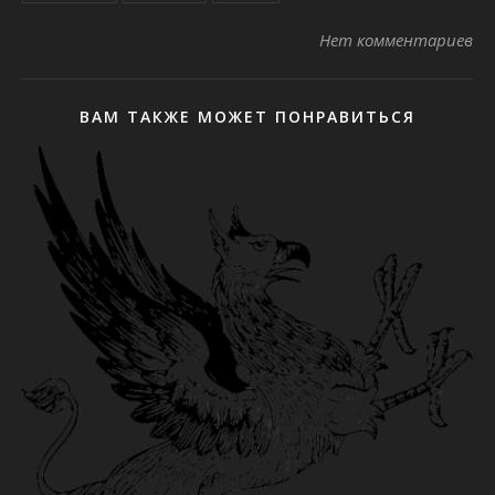
Нет комментариев
ВАМ ТАКЖЕ МОЖЕТ ПОНРАВИТЬСЯ