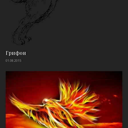
Грифон
01.08.2015