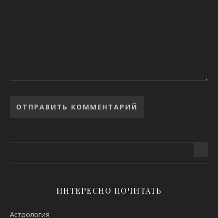
Alternative:
ИНТЕРЕСНО ПОЧИТАТЬ
Астрология