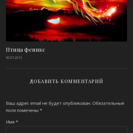
Птица феникс
30.07.2015
ДОБАВИТЬ КОММЕНТАРИЙ
Ваш адрес email не будет опубликован.
Обязательные
поля помечены
*
Имя
*