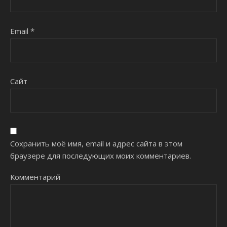
Email
*
Сайт
Сохранить моё имя, email и адрес сайта в этом
браузере для последующих моих комментариев.
Комментарий