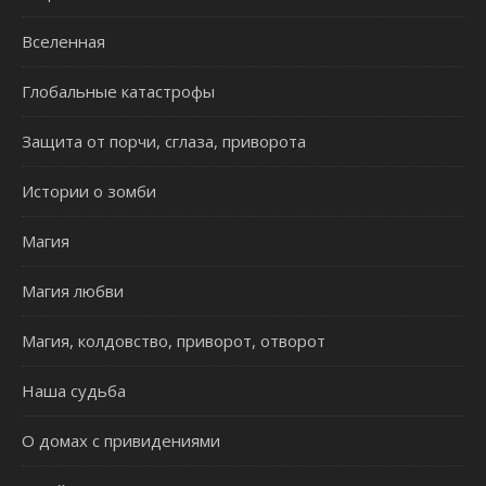
Вселенная
Глобальные катастрофы
Защита от порчи, сглаза, приворота
Истории о зомби
Магия
Магия любви
Магия, колдовство, приворот, отворот
Наша судьба
О домах с привидениями